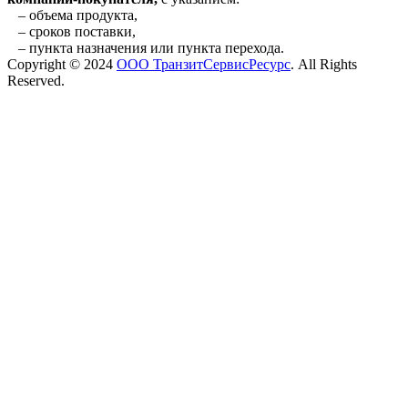
– объема продукта,
– сроков поставки,
– пункта назначения или пункта перехода.
Copyright © 2024
ООО ТранзитСервисРесурс
. All Rights
Reserved.