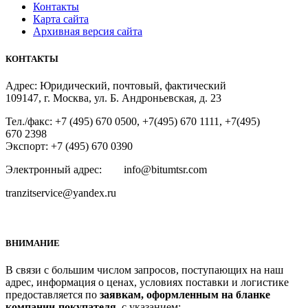
Контакты
Карта сайта
Архивная версия сайта
КОНТАКТЫ
Адрес: Юридический, почтовый, фактический
109147, г. Москва, ул. Б. Андроньевская, д. 23
Тел./факс: +7 (495) 670 0500, +7(495) 670 1111, +7(495)
670 2398
Экспорт: +7 (495) 670 0390
Электронный адрес: info@bitumtsr.com
tranzitservice@yandex.ru
ВНИМАНИЕ
В связи с большим числом запросов, поступающих на наш
адрес, информация о ценах, условиях поставки и логистике
предоставляется по
заявкам, оформленным на бланке
компании-покупателя,
с указанием: