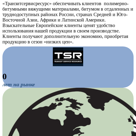
«Транзитсервисресурс» обеспечивать клиентов полимерно-
битумными вяжущими материалами, битумом в отдаленных и
труднодоступных районах России, странах Средней и Юго-
Восточной Азии, Африки и Латинской Америки.
Взыскательные Европейские клиенты ценят удобство
использования нашей продукции в своем производстве.
Клиенты получают дополнительную экономию, приобретая
продукцию в сезон «низких цен».
0
лет на рынке