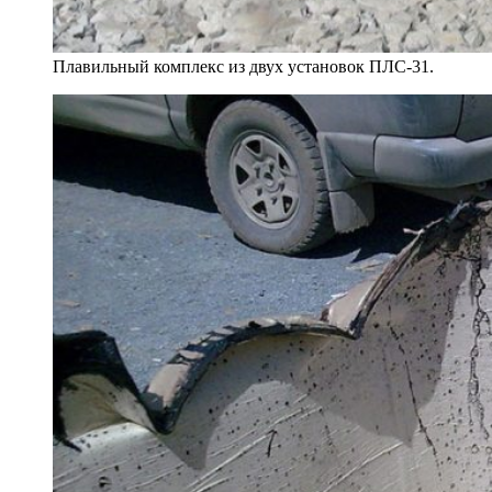
Плавильный комплекс из двух установок ПЛС-31.