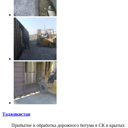
Таджикистан
Прибытие и обработка дорожного битума в СК в крытых