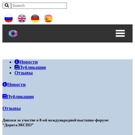
Новости
Публикации
Отзывы
Новости
Публикации
Отзывы
Диплом за участие в 8-ой международной выставке-форуме
“ДорогаЭКСПО”