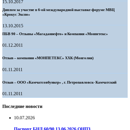
15.10.2017
Диплом за участие в 6-ой международной выставке-форуме МВЦ
«Крокус Экспо»
13.10.2015
ПБВ 90 – Отзывы «Магаданнефто» и Компания «Монпетекс»
01.12.2011
Отзыв – компания «МОНПЕТЕКС» ХХК (Монголия)
01.11.2011
Отзыв – ООО «Камчатсовбункер» , г. Петропавловск- Камчатский
01.11.2011
Последние новости
10.07.2026
Паспорт БНД 60/90 13.06.2026 ОНПЗ