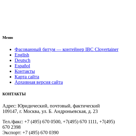
Меню
Фасованный битум — контейнер IBC Clovertainer
English
Deutsch
Español
Контакты
Карта сайта
Архивная версия сайта
КОНТАКТЫ
Адрес: Юридический, почтовый, фактический
109147, г. Москва, ул. Б. Андроньевская, д. 23
Тел./факс: +7 (495) 670 0500, +7(495) 670 1111, +7(495)
670 2398
Экспорт: +7 (495) 670 0390