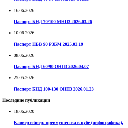
16.06.2026
Паспорт БНД 70/100 МНПЗ 2026.03.26
10.06.2026
Паспорт ПБВ 90 РЗБМ 2025.03.19
08.06.2026
Паспорт БНД 60/90 ОНПЗ 2026.04.07
25.05.2026
Паспорт БНД 100-130 ОНПЗ 2026.01.23
Последние публикации
18.06.2020
Кловертейнер: преимущества в кубе (инфографика).