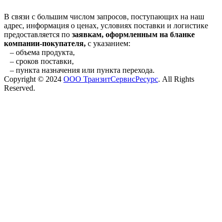
В связи с большим числом запросов, поступающих на наш
адрес, информация о ценах, условиях поставки и логистике
предоставляется по
заявкам, оформленным на бланке
компании-покупателя,
с указанием:
– объема продукта,
– сроков поставки,
– пункта назначения или пункта перехода.
Copyright © 2024
ООО ТранзитСервисРесурс
. All Rights
Reserved.