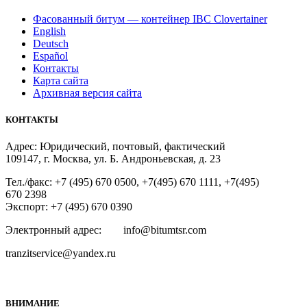
Фасованный битум — контейнер IBC Clovertainer
English
Deutsch
Español
Контакты
Карта сайта
Архивная версия сайта
КОНТАКТЫ
Адрес: Юридический, почтовый, фактический
109147, г. Москва, ул. Б. Андроньевская, д. 23
Тел./факс: +7 (495) 670 0500, +7(495) 670 1111, +7(495)
670 2398
Экспорт: +7 (495) 670 0390
Электронный адрес: info@bitumtsr.com
tranzitservice@yandex.ru
ВНИМАНИЕ