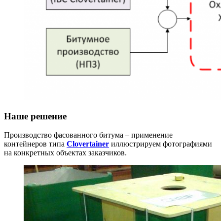
Наше решение
Производство фасованного битума – применение
контейнеров типа
Clovertainer
иллюстрируем фотографиями
на конкретных объектах заказчиков.