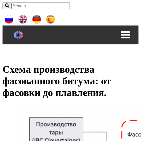
Схема производства
фасованного битума: от
фасовки до плавления.