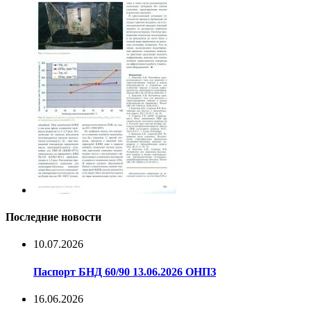
Последние новости
10.07.2026
Паспорт БНД 60/90 13.06.2026 ОНПЗ
16.06.2026