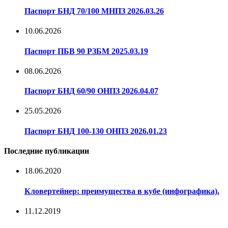
Паспорт БНД 70/100 МНПЗ 2026.03.26
10.06.2026
Паспорт ПБВ 90 РЗБМ 2025.03.19
08.06.2026
Паспорт БНД 60/90 ОНПЗ 2026.04.07
25.05.2026
Паспорт БНД 100-130 ОНПЗ 2026.01.23
Последние публикации
18.06.2020
Кловертейнер: преимущества в кубе (инфографика).
11.12.2019