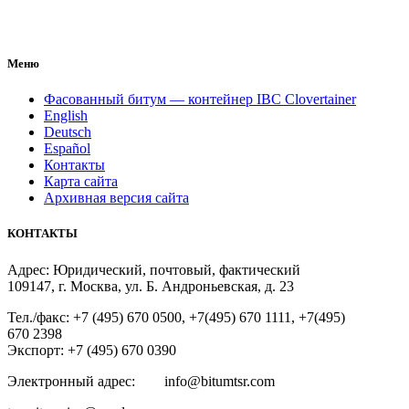
Меню
Фасованный битум — контейнер IBC Clovertainer
English
Deutsch
Español
Контакты
Карта сайта
Архивная версия сайта
КОНТАКТЫ
Адрес: Юридический, почтовый, фактический
109147, г. Москва, ул. Б. Андроньевская, д. 23
Тел./факс: +7 (495) 670 0500, +7(495) 670 1111, +7(495)
670 2398
Экспорт: +7 (495) 670 0390
Электронный адрес: info@bitumtsr.com