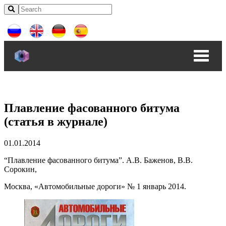
Плавление фасованного битума
(статья в журнале)
01.01.2014
“Плавление фасованного битума”. А.В. Баженов, В.В.
Сорокин,
Москва, «Автомобильные дороги» № 1 январь 2014.