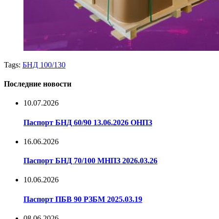
Tags:
БНД 100/130
Последние новости
10.07.2026
Паспорт БНД 60/90 13.06.2026 ОНПЗ
16.06.2026
Паспорт БНД 70/100 МНПЗ 2026.03.26
10.06.2026
Паспорт ПБВ 90 РЗБМ 2025.03.19
08.06.2026