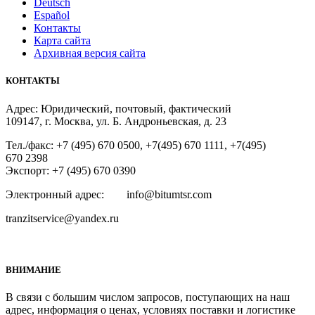
Deutsch
Español
Контакты
Карта сайта
Архивная версия сайта
КОНТАКТЫ
Адрес: Юридический, почтовый, фактический
109147, г. Москва, ул. Б. Андроньевская, д. 23
Тел./факс: +7 (495) 670 0500, +7(495) 670 1111, +7(495)
670 2398
Экспорт: +7 (495) 670 0390
Электронный адрес: info@bitumtsr.com
tranzitservice@yandex.ru
ВНИМАНИЕ
В связи с большим числом запросов, поступающих на наш
адрес, информация о ценах, условиях поставки и логистике