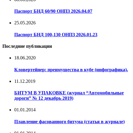
Паспорт БНД 60/90 ОНПЗ 2026.04.07
25.05.2026
Паспорт БНД 100-130 ОНПЗ 2026.01.23
Последние публикации
18.06.2020
Кловертейнер: преимущества в кубе (инфографика).
11.12.2019
БИТУМ В УПАКОВКЕ (журнал “Автомобильные
дороги” № 12 декабрь 2019)
01.01.2014
Плавление фасованного битума (статья в журнале)