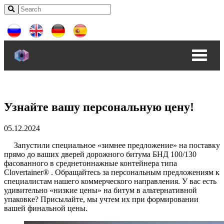
Узнайте вашу персональную цену!
05.12.2024
Запустили специальное «зимнее предложение» на поставку
прямо до ваших дверей дорожного битума БНД 100/130
фасованного в среднетоннажные контейнера типа
Clovertainer® . Обращайтесь за персональным предложениям к
специалистам нашего коммерческого направления. У вас есть
удивительно «низкие цены» на битум в альтернативной
упаковке? Присылайте, мы учтем их при формировании
вашей финальной цены.