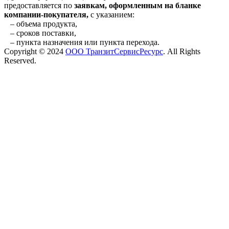
предоставляется по
заявкам, оформленным на бланке
компании-покупателя,
с указанием:
– объема продукта,
– сроков поставки,
– пункта назначения или пункта перехода.
Copyright © 2024
ООО ТранзитСервисРесурс
. All Rights
Reserved.