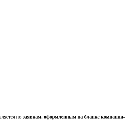
вляется по
заявкам, оформленным на бланке компании-