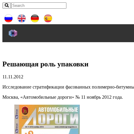
Решающая роль упаковки
11.11.2012
Исследование стратификации фасованных полимерно-битумн
Москва, «Автомобильные дороги» № 11 ноябрь 2012 года.