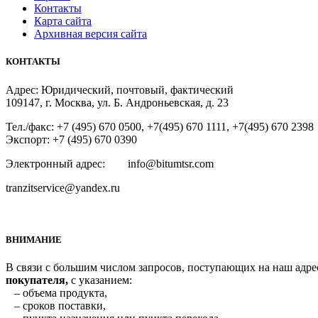
Контакты
Карта сайта
Архивная версия сайта
КОНТАКТЫ
Адрес: Юридический, почтовый, фактический
109147, г. Москва, ул. Б. Андроньевская, д. 23
Тел./факс: +7 (495) 670 0500, +7(495) 670 1111, +7(495) 670 2398
Экспорт: +7 (495) 670 0390
Электронный адрес: info@bitumtsr.com
tranzitservice@yandex.ru
ВНИМАНИЕ
В связи с большим числом запросов, поступающих на наш адрес
покупателя,
с указанием:
– объема продукта,
– сроков поставки,