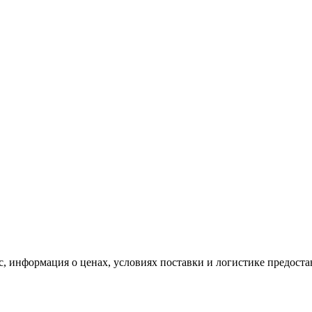
, информация о ценах, условиях поставки и логистике предоста