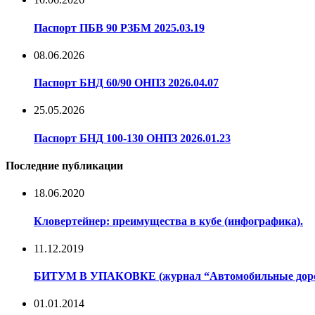
Паспорт ПБВ 90 РЗБМ 2025.03.19
08.06.2026
Паспорт БНД 60/90 ОНПЗ 2026.04.07
25.05.2026
Паспорт БНД 100-130 ОНПЗ 2026.01.23
Последние публикации
18.06.2020
Кловертейнер: преимущества в кубе (инфографика).
11.12.2019
БИТУМ В УПАКОВКЕ (журнал “Автомобильные дороги
01.01.2014