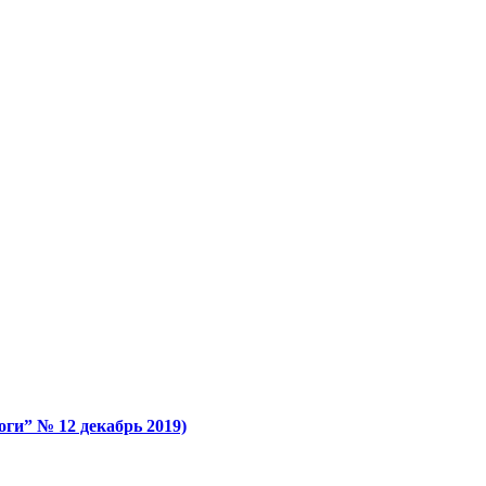
” № 12 декабрь 2019)