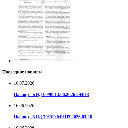
Последние новости
10.07.2026
Паспорт БНД 60/90 13.06.2026 ОНПЗ
16.06.2026
Паспорт БНД 70/100 МНПЗ 2026.03.26
10.06.2026