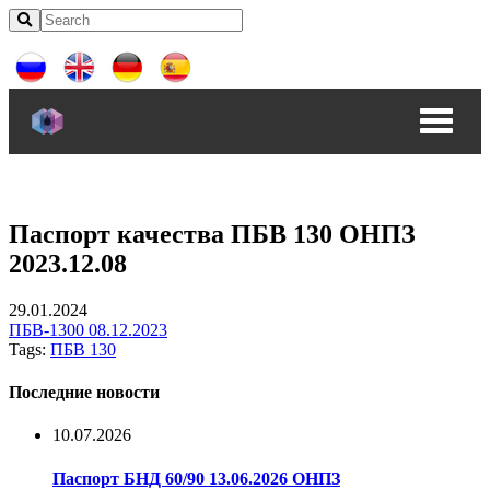
Паспорт качества ПБВ 130 ОНПЗ
2023.12.08
29.01.2024
ПБВ-1300 08.12.2023
Tags:
ПБВ 130
Последние новости
10.07.2026
Паспорт БНД 60/90 13.06.2026 ОНПЗ