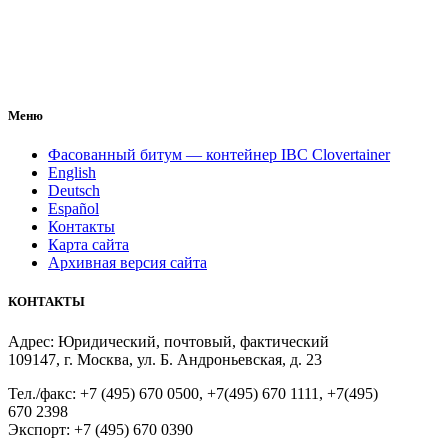
Меню
Фасованный битум — контейнер IBC Clovertainer
English
Deutsch
Español
Контакты
Карта сайта
Архивная версия сайта
КОНТАКТЫ
Адрес: Юридический, почтовый, фактический
109147, г. Москва, ул. Б. Андроньевская, д. 23
Тел./факс: +7 (495) 670 0500, +7(495) 670 1111, +7(495)
670 2398
Экспорт: +7 (495) 670 0390