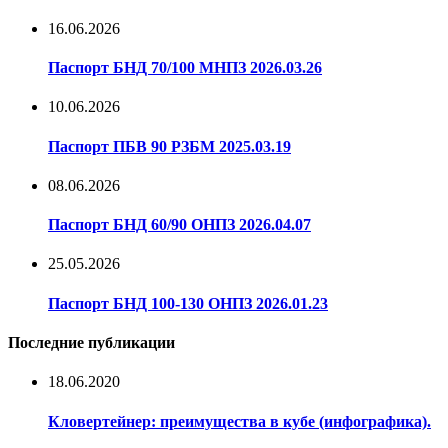
16.06.2026
Паспорт БНД 70/100 МНПЗ 2026.03.26
10.06.2026
Паспорт ПБВ 90 РЗБМ 2025.03.19
08.06.2026
Паспорт БНД 60/90 ОНПЗ 2026.04.07
25.05.2026
Паспорт БНД 100-130 ОНПЗ 2026.01.23
Последние публикации
18.06.2020
Кловертейнер: преимущества в кубе (инфографика).