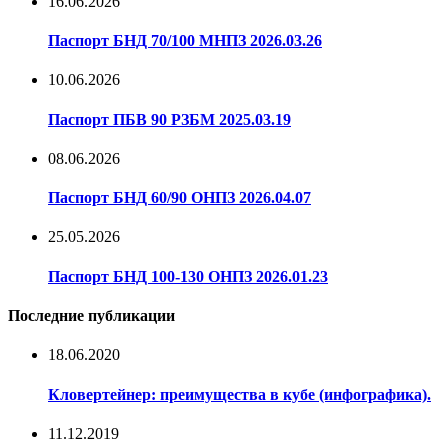
16.06.2026
Паспорт БНД 70/100 МНПЗ 2026.03.26
10.06.2026
Паспорт ПБВ 90 РЗБМ 2025.03.19
08.06.2026
Паспорт БНД 60/90 ОНПЗ 2026.04.07
25.05.2026
Паспорт БНД 100-130 ОНПЗ 2026.01.23
Последние публикации
18.06.2020
Кловертейнер: преимущества в кубе (инфографика).
11.12.2019