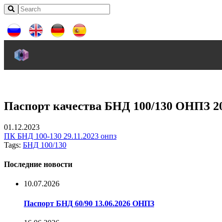
Паспорт качества БНД 100/130 ОНПЗ 20
01.12.2023
ПК БНД 100-130 29.11.2023 онпз
Tags:
БНД 100/130
Последние новости
10.07.2026
Паспорт БНД 60/90 13.06.2026 ОНПЗ