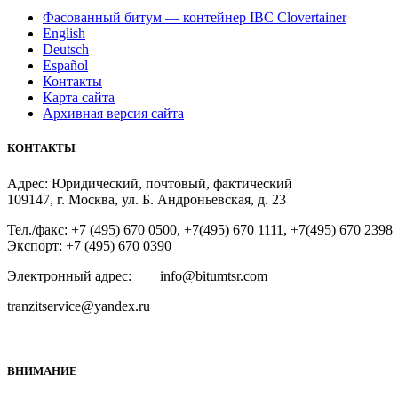
Фасованный битум — контейнер IBC Clovertainer
English
Deutsch
Español
Контакты
Карта сайта
Архивная версия сайта
КОНТАКТЫ
Адрес: Юридический, почтовый, фактический
109147, г. Москва, ул. Б. Андроньевская, д. 23
Тел./факс: +7 (495) 670 0500, +7(495) 670 1111, +7(495) 670 2398
Экспорт: +7 (495) 670 0390
Электронный адрес: info@bitumtsr.com
tranzitservice@yandex.ru
ВНИМАНИЕ