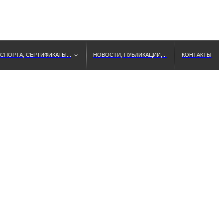
СПОРТА, СЕРТИФИКАТЫ...
НОВОСТИ, ПУБЛИКАЦИИ,...
КОНТАКТЫ