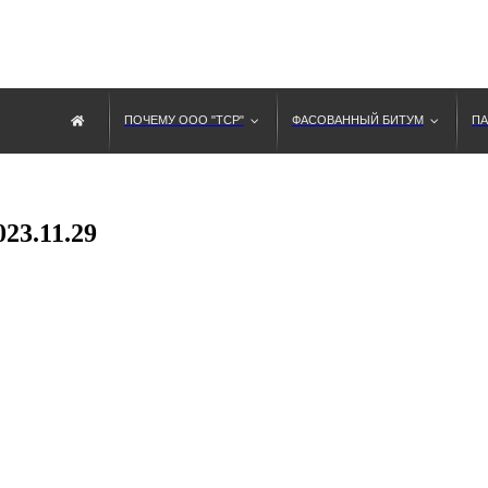
ПОЧЕМУ ООО "ТСР"
ФАСОВАННЫЙ БИТУМ
ПА
23.11.29